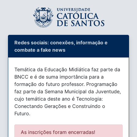
Redes sociais: conexões, informação e
combate a fake news
Temática da Educação Midiática faz parte da
BNCC e é de suma importância para a
formação do futuro professor. Programação
faz parte da Semana Municipal da Juventude,
cujo temática deste ano é Tecnologia:
Conectando Gerações e Construindo o
Futuro.
As inscrições foram encerradas!