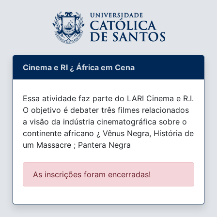
Cinema e RI ¿ África em Cena
Essa atividade faz parte do LARI Cinema e R.I.
O objetivo é debater três filmes relacionados
a visão da indústria cinematográfica sobre o
continente africano ¿ Vênus Negra, História de
um Massacre ; Pantera Negra
As inscrições foram encerradas!