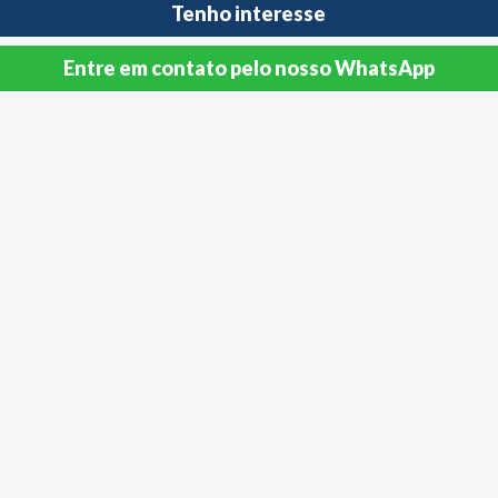
Entre em contato pelo nosso WhatsApp