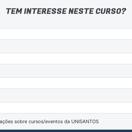
TEM INTERESSE NESTE CURSO?
rmações sobre cursos/eventos da UNISANTOS