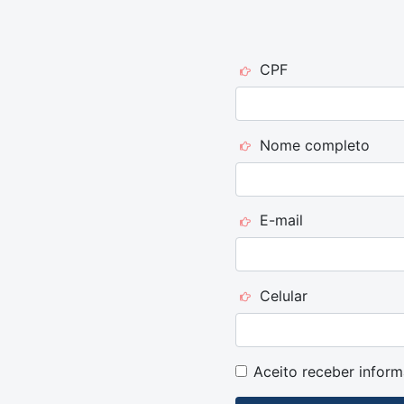
CPF
Nome completo
E-mail
Celular
Aceito receber info