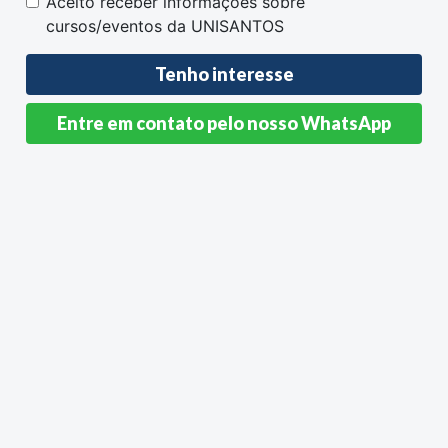
Aceito receber informações sobre
cursos/eventos da UNISANTOS
Entre em contato pelo nosso WhatsApp