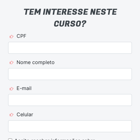
TEM INTERESSE NESTE
CURSO?
CPF
Nome completo
E-mail
Celular