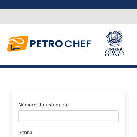
Número do estudante
Senha