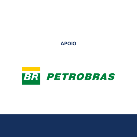
APOIO