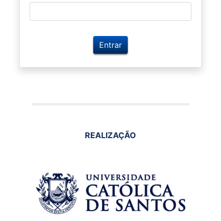
REALIZAÇÃO