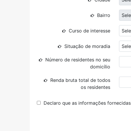
Bairro
Sele
Curso de interesse
Sele
Situação de moradia
Sele
Número de residentes no seu
domicílio
Renda bruta total de todos
os residentes
Declaro que as informações fornecidas 