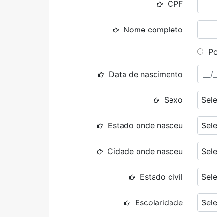
CPF
Nome completo
Po
Data de nascimento
Sexo
Sele
Estado onde nasceu
Sele
Cidade onde nasceu
Sele
Estado civil
Sele
Escolaridade
Sele