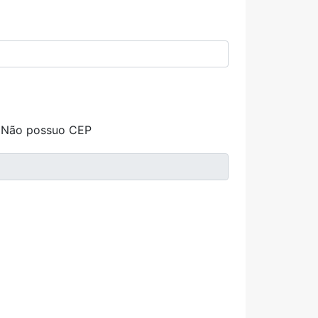
Não possuo CEP