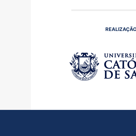
REALIZAÇÃ